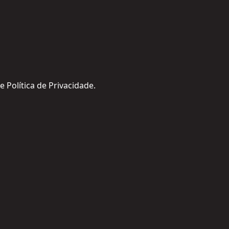
Política de Privacidade.