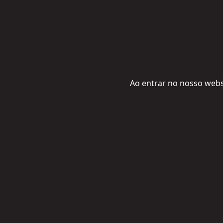
Ao entrar no nosso webs